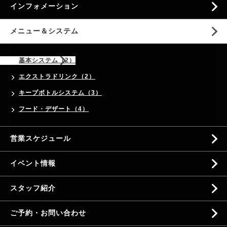
インフォメーション
メニュー＆システム
基本システム（2）
エクストラドリンク（2）
キープボトルシステム（3）
フード・デザート（4）
営業スケジュール
イベント情報
スタッフ紹介
ご予約・お問い合わせ