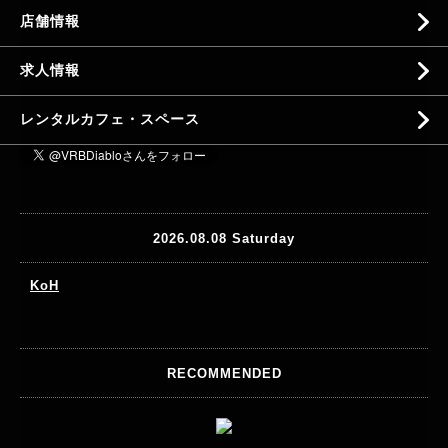
店舗情報
求人情報
レンタルカフェ・スペース
2026.08.08 Saturday
KoH
RECOMMENDED