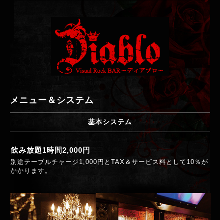
メニュー＆システム
基本システム
飲み放題1時間2,000円
別途テーブルチャージ1,000円とTAX＆サービス料として10％が
かかります。