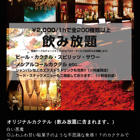
オリジナルカクテル（飲み放題に含まれます。）
白い悪魔
◎ふわふわ甘い駄菓子のような不思議な食感！？のカクテルで