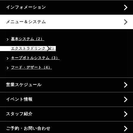
インフォメーション
メニュー＆システム
基本システム（2）
エクストラドリンク（2）
キープボトルシステム（3）
フード・デザート（4）
営業スケジュール
イベント情報
スタッフ紹介
ご予約・お問い合わせ