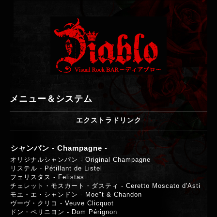
メニュー＆システム
エクストラドリンク
シャンパン - Champagne -
オリジナルシャンパン - Original Champagne
リステル - Pétillant de Listel
フェリスタス - Felistas
チェレット・モスカート・ダスティ - Ceretto Moscato d'Asti
モエ・エ・シャンドン - Moe"t & Chandon
ヴーヴ・クリコ - Veuve Clicquot
ドン・ペリニヨン -
Dom Pérignon