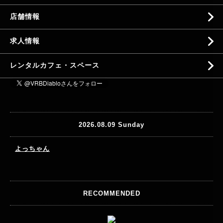
店舗情報
求人情報
レンタルカフェ・スペース
2026.08.09 Sunday
よっちゃん
RECOMMENDED