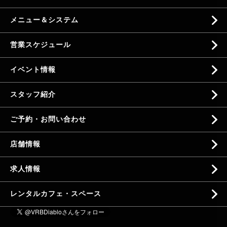
メニュー＆システム
営業スケジュール
イベント情報
スタッフ紹介
ご予約・お問い合わせ
店舗情報
求人情報
レンタルカフェ・スペース