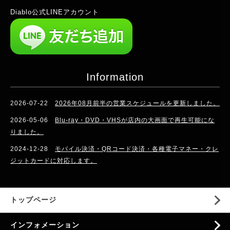
Diablo公式LINEアカウント
Information
2026-07-22
2026年08月前半の営業スケジュールを更新しました。
2026-05-06
Blu-ray・DVD・VHSが店内の大画面で再生可能にな
りました。
2024-12-28
モバイル決済・QRコード決済・各種電子マネー・クレ
ジットカードに対応します。
トップページ
インフォメーション