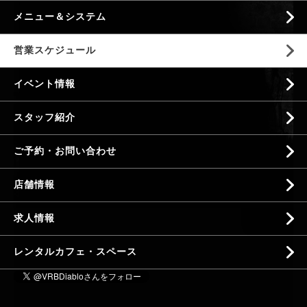
メニュー＆システム
営業スケジュール
イベント情報
スタッフ紹介
ご予約・お問い合わせ
店舗情報
求人情報
レンタルカフェ・スペース