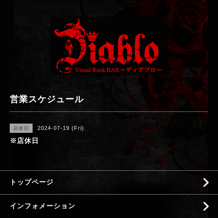
営業スケジュール
2024-07-19 (Fri)
店休日
※店休日
トップページ
インフォメーション