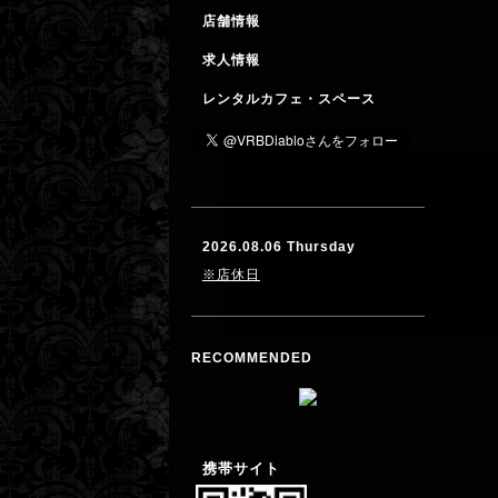
店舗情報
求人情報
レンタルカフェ・スペース
2026.08.06 Thursday
※店休日
RECOMMENDED
携帯サイト