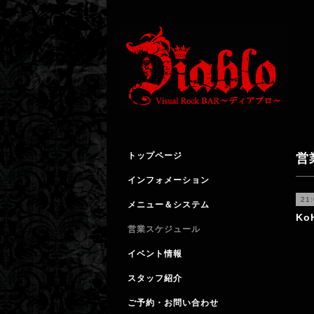
トップページ
営
インフォメーション
21
メニュー＆システム
K
営業スケジュール
イベント情報
スタッフ紹介
ご予約・お問い合わせ