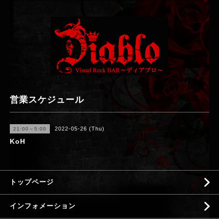
営業スケジュール
2022-05-26 (Thu)
21:00～5:00
KoH
トップページ
インフォメーション