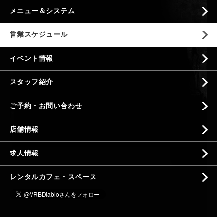
メニュー＆システム
営業スケジュール
イベント情報
スタッフ紹介
ご予約・お問い合わせ
店舗情報
求人情報
レンタルカフェ・スペース