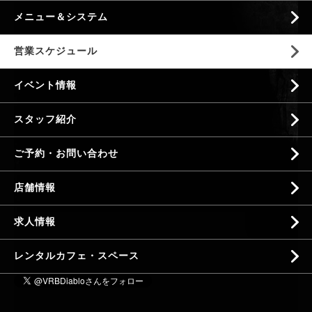
メニュー＆システム
営業スケジュール
イベント情報
スタッフ紹介
ご予約・お問い合わせ
店舗情報
求人情報
レンタルカフェ・スペース