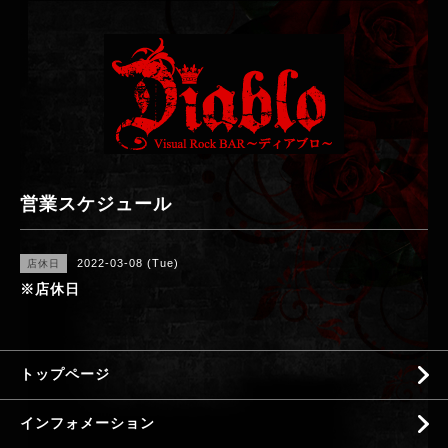
営業スケジュール
2022-03-08 (Tue)
店休日
※店休日
トップページ
インフォメーション