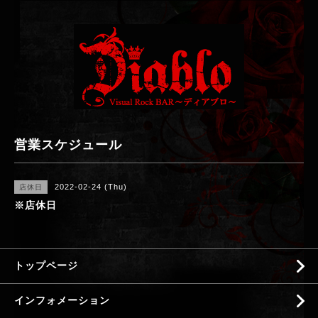
営業スケジュール
2022-02-24 (Thu)
店休日
※店休日
トップページ
インフォメーション