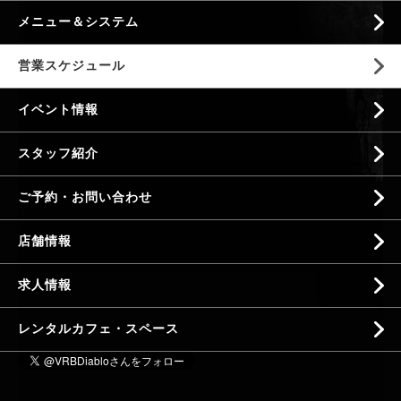
メニュー＆システム
営業スケジュール
イベント情報
スタッフ紹介
ご予約・お問い合わせ
店舗情報
求人情報
レンタルカフェ・スペース