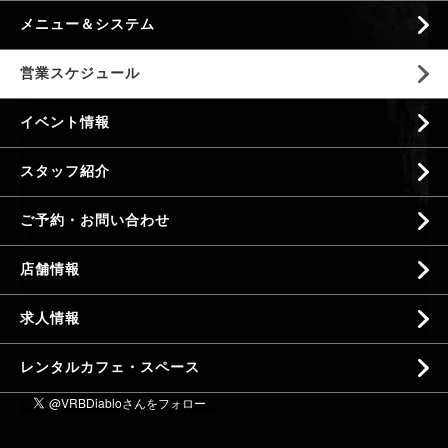
メニュー＆システム
営業スケジュール
イベント情報
スタッフ紹介
ご予約・お問い合わせ
店舗情報
求人情報
レンタルカフェ・スペース