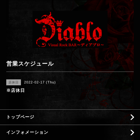
営業スケジュール
2022-02-17 (Thu)
店休日
※店休日
トップページ
インフォメーション