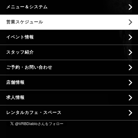
メニュー＆システム
営業スケジュール
イベント情報
スタッフ紹介
ご予約・お問い合わせ
店舗情報
求人情報
レンタルカフェ・スペース