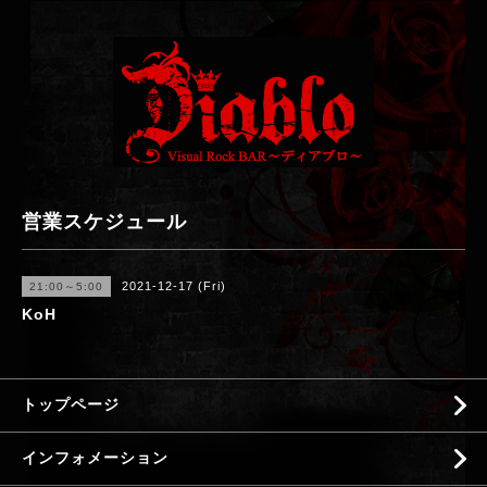
営業スケジュール
2021-12-17 (Fri)
21:00～5:00
KoH
トップページ
インフォメーション