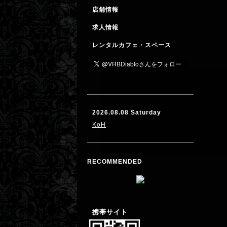
店舗情報
求人情報
レンタルカフェ・スペース
2026.08.08 Saturday
KoH
RECOMMENDED
携帯サイト