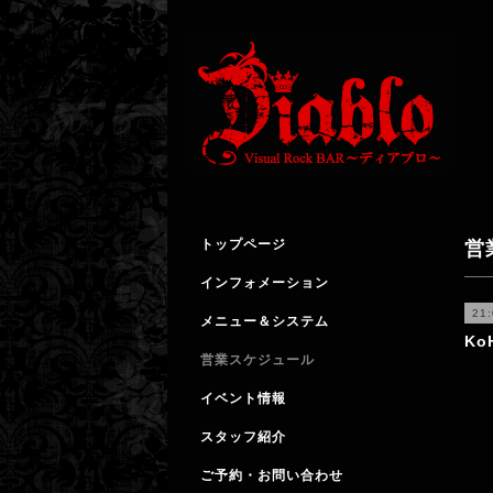
トップページ
営
インフォメーション
21
メニュー＆システム
Ko
営業スケジュール
イベント情報
スタッフ紹介
ご予約・お問い合わせ