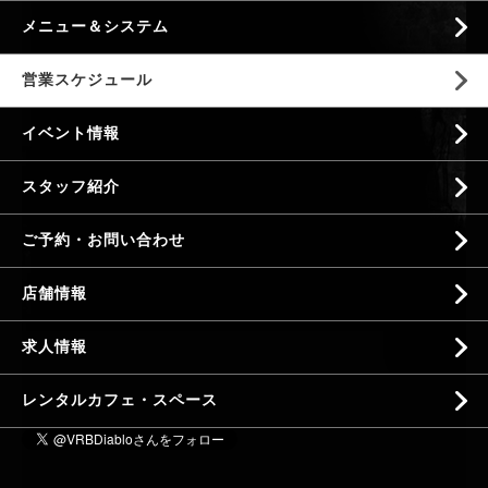
メニュー＆システム
営業スケジュール
イベント情報
スタッフ紹介
ご予約・お問い合わせ
店舗情報
求人情報
レンタルカフェ・スペース