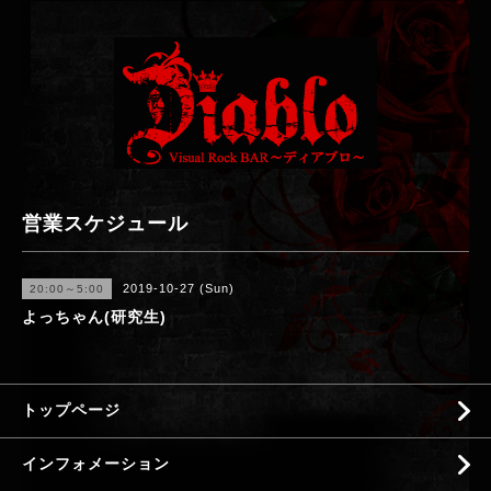
営業スケジュール
2019-10-27 (Sun)
20:00～5:00
よっちゃん(研究生)
トップページ
インフォメーション