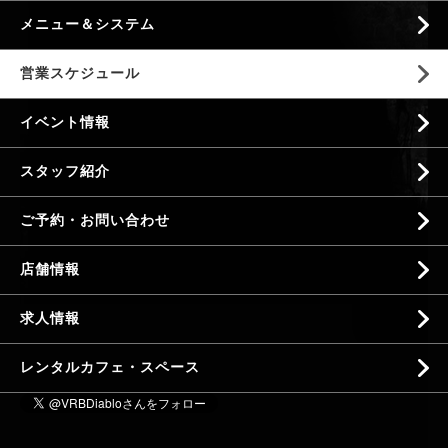
メニュー＆システム
営業スケジュール
イベント情報
スタッフ紹介
ご予約・お問い合わせ
店舗情報
求人情報
レンタルカフェ・スペース