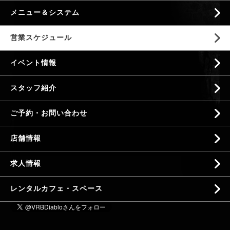
メニュー＆システム
営業スケジュール
イベント情報
スタッフ紹介
ご予約・お問い合わせ
店舗情報
求人情報
レンタルカフェ・スペース