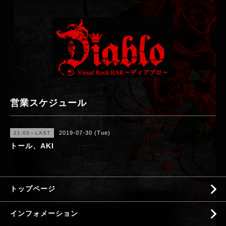
営業スケジュール
2019-07-30 (Tue)
21:00～LAST
トール、AKI
トップページ
インフォメーション