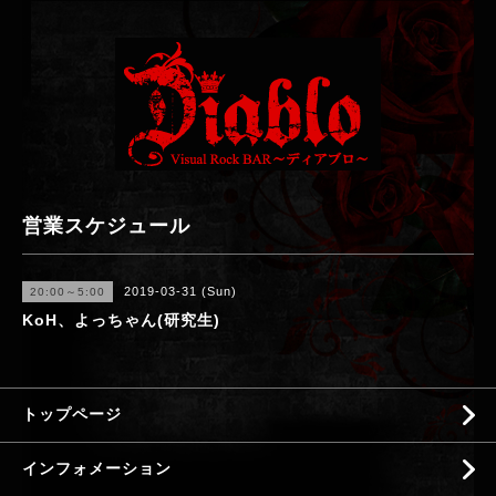
営業スケジュール
2019-03-31 (Sun)
20:00～5:00
KoH、よっちゃん(研究生)
トップページ
インフォメーション