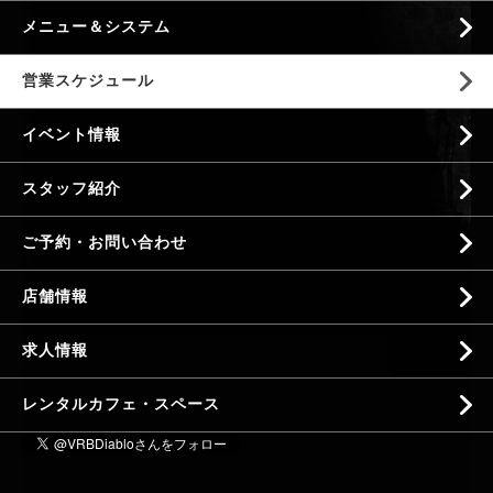
メニュー＆システム
営業スケジュール
イベント情報
スタッフ紹介
ご予約・お問い合わせ
店舗情報
求人情報
レンタルカフェ・スペース